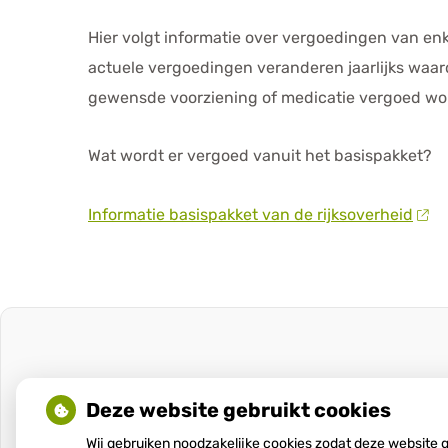
Hier volgt informatie over vergoedingen van en
actuele vergoedingen veranderen jaarlijks waar
gewensde voorziening of medicatie vergoed wor
Wat wordt er vergoed vanuit het basispakket?
Informatie basispakket van de rijksoverheid
Deze website gebruikt cookies
Wij gebruiken noodzakelijke cookies zodat deze website